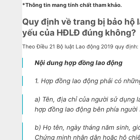
*Thông tin mang tính chất tham khảo.
Quy định về trang bị bảo hộ 
yếu của HĐLĐ đúng không?
Theo Điều 21 Bộ luật Lao động 2019 quy định:
Nội dung hợp đồng lao động
1. Hợp đồng lao động phải có nhữn
a) Tên, địa chỉ của người sử dụng 
hợp đồng lao động bên phía người 
b) Họ tên, ngày tháng năm sinh, giớ
Chứng minh nhân dân hoặc hộ chiế