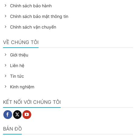
Chính sách bảo hành
Chính sách bảo mật thông tin
Chính sách vận chuyển
VỀ CHÚNG TÔI
Giới thiệu
Liên hệ
Tin tức
Kinh nghiệm
KẾT NỐI VỚI CHÚNG TÔI
BẢN ĐỒ