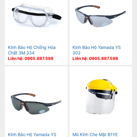
Kính Bảo Hộ Chống Hóa
Kính Bảo Hộ Yamada YS
Chất 3M 334
302
Liên hệ: 0965.887.598
Liên hệ: 0965.887.598
Kính Bảo Hộ Yamada YS
Mũ Kính Che Mặt B1YE