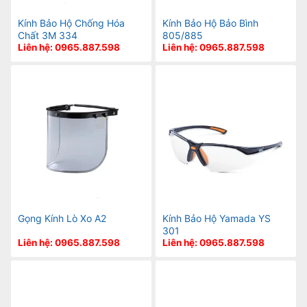
Kính Bảo Hộ Chống Hóa
Kính Bảo Hộ Bảo Bình
Chất 3M 334
805/885
Liên hệ: 0965.887.598
Liên hệ: 0965.887.598
Gọng Kính Lò Xo A2
Kính Bảo Hộ Yamada YS
301
Liên hệ: 0965.887.598
Liên hệ: 0965.887.598