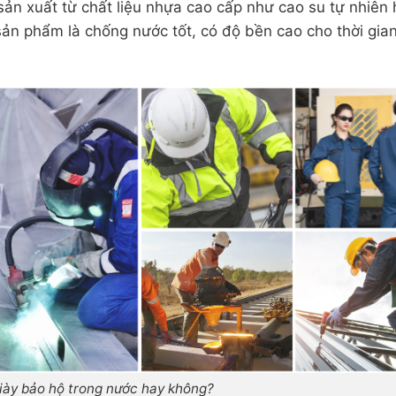
ản xuất từ chất liệu nhựa cao cấp như cao su tự nhiên
sản phẩm là chống nước tốt, có độ bền cao cho thời gia
iày bảo hộ trong nước hay không?