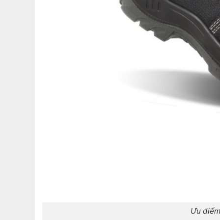
Ưu điểm