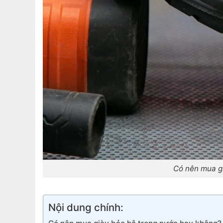
Có nên mua g
Nội dung chính: