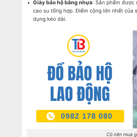
Giày bảo hộ bằng nhựa
: Sản phẩm được s
cao su tổng hợp. Điểm cộng lớn nhất của 
dụng kéo dài.
Có nên mua g