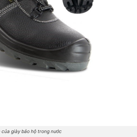
 của giày bảo hộ trong nước