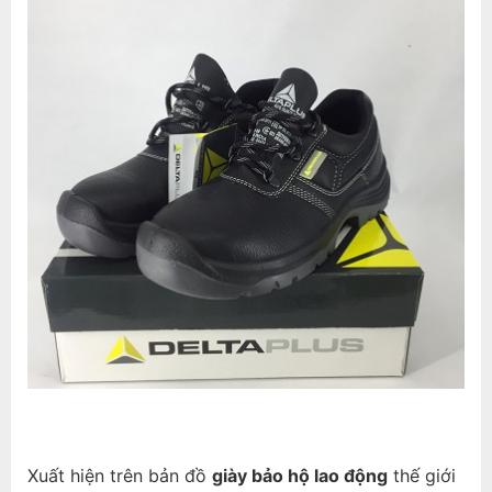
Xuất hiện trên bản đồ
giày bảo hộ lao động
thế giới