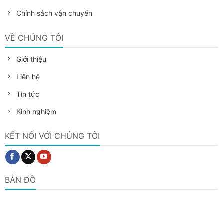
Chính sách vận chuyển
VỀ CHÚNG TÔI
Giới thiệu
Liên hệ
Tin tức
Kinh nghiệm
KẾT NỐI VỚI CHÚNG TÔI
BẢN ĐỒ