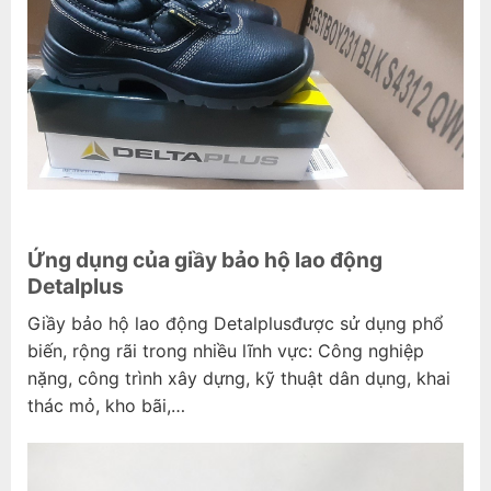
Ứng dụng của giầy bảo hộ lao động
Detalplus
Giầy bảo hộ lao động Detalplusđược sử dụng phổ
biến, rộng rãi trong nhiều lĩnh vực: Công nghiệp
nặng, công trình xây dựng, kỹ thuật dân dụng, khai
thác mỏ, kho bãi,…