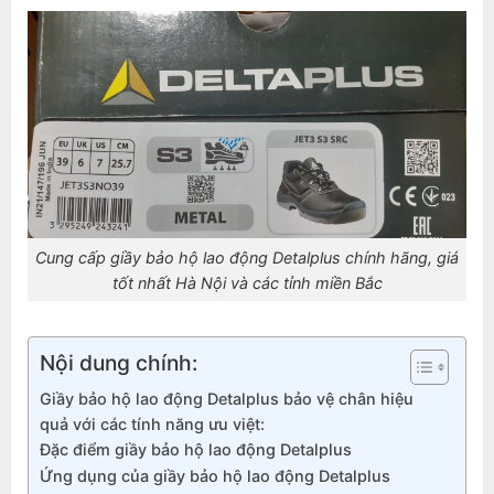
Cung cấp giầy bảo hộ lao động Detalplus chính hãng, giá
tốt nhất Hà Nội và các tỉnh miền Bắc
Nội dung chính:
Giầy bảo hộ lao động Detalplus bảo vệ chân hiệu
quả với các tính năng ưu việt:
Đặc điểm giầy bảo hộ lao động Detalplus
Ứng dụng của giầy bảo hộ lao động Detalplus