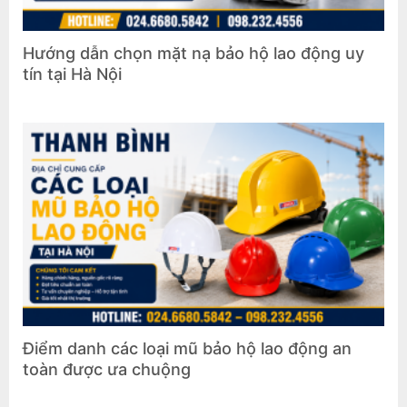
Hướng dẫn chọn mặt nạ bảo hộ lao động uy
tín tại Hà Nội
Điểm danh các loại mũ bảo hộ lao động an
toàn được ưa chuộng