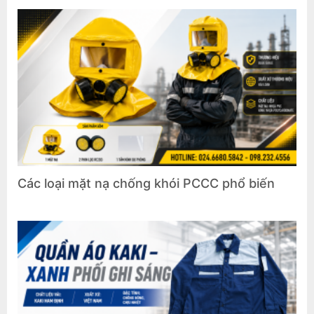
Các loại mặt nạ chống khói PCCC phổ biến