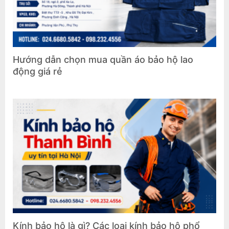
Hướng dẫn chọn mua quần áo bảo hộ lao
động giá rẻ
Kính bảo hộ là gì? Các loại kính bảo hộ phổ