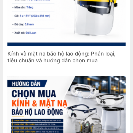
Kính và mặt nạ bảo hộ lao động: Phân loại,
tiêu chuẩn và hướng dẫn chọn mua