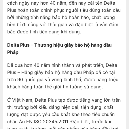
cách ngày nay hơn 40 năm, đến nay cái tên Delta
Plus hoàn toàn chinh phục người tiêu dùng toàn cầu
bởi những tính năng bảo hộ hoàn hảo, chất lượng
bền bỉ đi cùng với thời gian và đặc biệt là vẫn đảm
bảo được tính tiện dụng khi dùng.
Delta Plus – Thương hiệu giày bảo hộ hàng đầu
Pháp
Đã qua hơn 40 năm hình thành và phát triển, Delta
Plus – Hãng giày bảo hộ hàng đầu Pháp đã có tại
trên 90 quốc gia và vùng lãnh thổ, được hàng triệu
khách hàng toàn thế giới tin tưởng sử dụng.
Ở Việt Nam, Delta Plus tạo được tiếng vang lớn trên
thị trường bởi kiểu dáng hiện đại, tiện dụng, chất
lượng đạt được yêu cầu khắt khe theo tiêu chuẩn
châu Âu EN ISO 20345:2011. Đặc biệt, trước khi
tung ra thị trường, mỗi sản phẩm của hãng đều trải