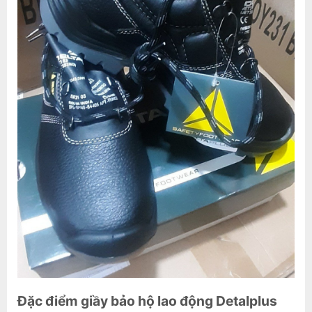
Đặc điểm giầy bảo hộ lao động Detalplus