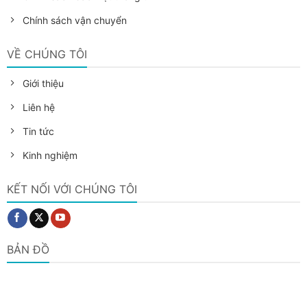
Chính sách vận chuyển
VỀ CHÚNG TÔI
Giới thiệu
Liên hệ
Tin tức
Kinh nghiệm
KẾT NỐI VỚI CHÚNG TÔI
BẢN ĐỒ