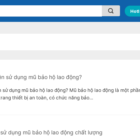
Hotl
ên sử dụng mũ bảo hộ lao động?
n sử dụng mũ bảo hộ lao động? Mũ bảo hộ lao động là một phầ
rang thiết bị an toàn, có chức năng bảo...
 sử dụng mũ bảo hộ lao động chất lượng