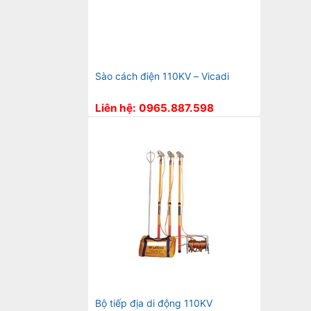
Sào cách điện 110KV – Vicadi
Liên hệ: 0965.887.598
Bộ tiếp địa di động 110KV