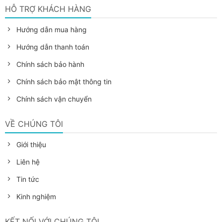
HỖ TRỢ KHÁCH HÀNG
Hướng dẫn mua hàng
Hướng dẫn thanh toán
Chính sách bảo hành
Chính sách bảo mật thông tin
Chính sách vận chuyển
VỀ CHÚNG TÔI
Giới thiệu
Liên hệ
Tin tức
Kinh nghiệm
KẾT NỐI VỚI CHÚNG TÔI