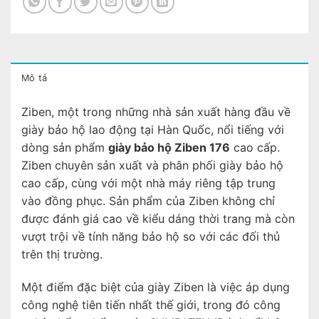
Mô tả
Ziben, một trong những nhà sản xuất hàng đầu về
giày bảo hộ lao động tại Hàn Quốc, nổi tiếng với
dòng sản phẩm
giày bảo hộ Ziben 176
cao cấp.
Ziben chuyên sản xuất và phân phối giày bảo hộ
cao cấp, cùng với một nhà máy riêng tập trung
vào đồng phục. Sản phẩm của Ziben không chỉ
được đánh giá cao về kiểu dáng thời trang mà còn
vượt trội về tính năng bảo hộ so với các đối thủ
trên thị trường.
Một điểm đặc biệt của giày Ziben là việc áp dụng
công nghệ tiên tiến nhất thế giới, trong đó công