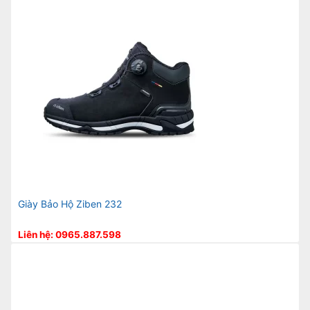
Giày Bảo Hộ Ziben 232
Liên hệ: 0965.887.598