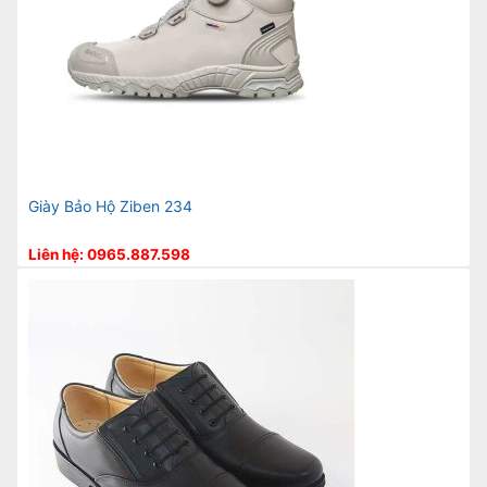
Giày Bảo Hộ Ziben 234
Liên hệ: 0965.887.598