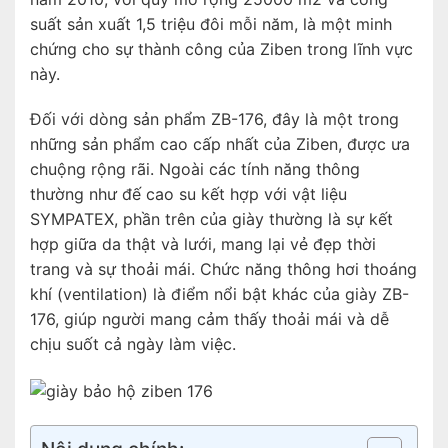
suất sản xuất 1,5 triệu đôi mỗi năm, là một minh
chứng cho sự thành công của Ziben trong lĩnh vực
này.
Đối với dòng sản phẩm ZB-176, đây là một trong
những sản phẩm cao cấp nhất của Ziben, được ưa
chuộng rộng rãi. Ngoài các tính năng thông
thường như đế cao su kết hợp với vật liệu
SYMPATEX, phần trên của giày thường là sự kết
hợp giữa da thật và lưới, mang lại vẻ đẹp thời
trang và sự thoải mái. Chức năng thông hơi thoáng
khí (ventilation) là điểm nổi bật khác của giày ZB-
176, giúp người mang cảm thấy thoải mái và dễ
chịu suốt cả ngày làm việc.