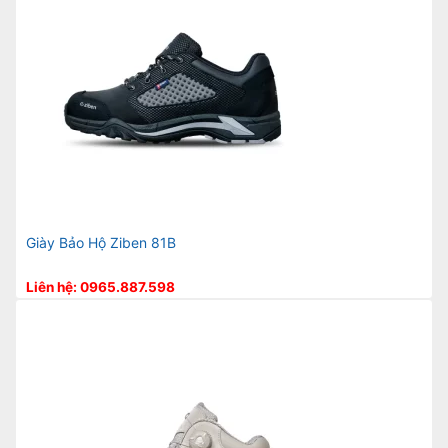
Giày Bảo Hộ Ziben 81B
Liên hệ: 0965.887.598