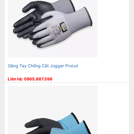
Găng Tay Chống Cắt Jogger Procut
Liên hệ: 0965.887.598