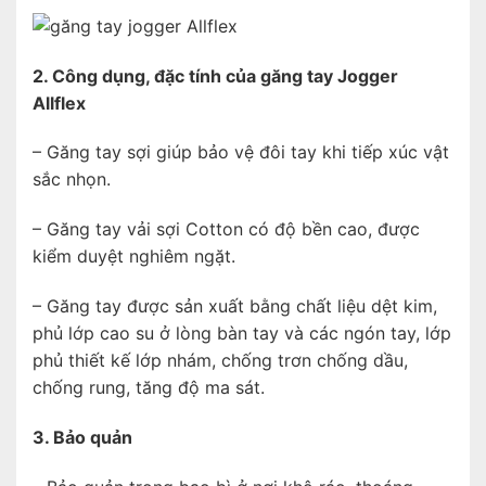
2. Công dụng, đặc tính của găng tay Jogger
Allflex
– Găng tay sợi giúp bảo vệ đôi tay khi tiếp xúc vật
sắc nhọn.
– Găng tay vải sợi Cotton có độ bền cao, được
kiểm duyệt nghiêm ngặt.
– Găng tay được sản xuất bằng chất liệu dệt kim,
phủ lớp cao su ở lòng bàn tay và các ngón tay, lớp
phủ thiết kế lớp nhám, chống trơn chống dầu,
chống rung, tăng độ ma sát.
3. Bảo quản