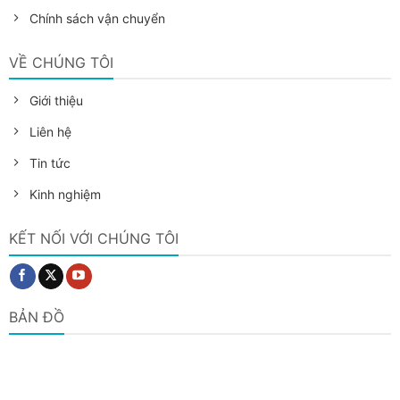
Chính sách vận chuyển
VỀ CHÚNG TÔI
Giới thiệu
Liên hệ
Tin tức
Kinh nghiệm
KẾT NỐI VỚI CHÚNG TÔI
BẢN ĐỒ