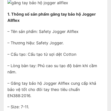
1. Thông số sản phẩm găng tay bảo hộ Jogger
Allflex
– Tên sản phẩm: Safety Jogger Allflex
– Thương hiệu: Safety Jogger.
– Cấu tạo: Cấu tạo từ sợi dệt Cotton
– Lòng bàn tay: Phủ cao su tạo độ bám khi cầm
nắm.
– Găng tay bảo hộ Jogger Allflex cung cấp khả
bảo vệ tốt cho đôi tay theo tiêu chuẩn
EN388:2016.
– Size: 7-11.