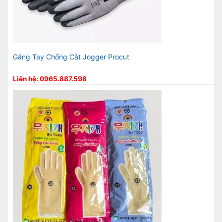
Găng Tay Chống Cắt Jogger Procut
Liên hệ: 0965.887.598