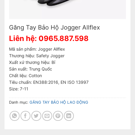
Găng Tay Bảo Hộ Jogger Allflex
Liên hệ: 0965.887.598
Mã sản phẩm: Jogger Allflex
Thương hiệu: Safety Jogger
Xuất xứ thương hiệu: Bỉ
Sản xuất: Trung Quốc
Chất liệu: Cotton
Tiêu chuẩn: EN388:2016, EN ISO 13997
Size: 7-11
Danh mục:
GĂNG TAY BẢO HỘ LAO ĐỘNG