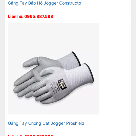
Găng Tay Bảo Hộ Jogger Constructo
Liên hệ: 0965.887.598
Găng Tay Chống Cắt Jogger Proshield