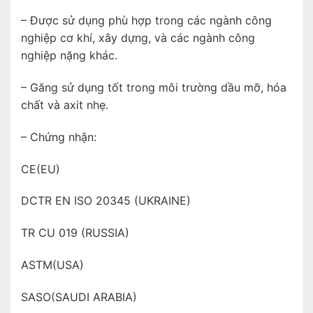
– Được sử dụng phù hợp trong các ngành công
nghiệp cơ khí, xây dựng, và các ngành công
nghiệp nặng khác.
– Găng sử dụng tốt trong môi trường dầu mỡ, hóa
chất và axit nhẹ.
– Chứng nhận:
CE(EU)
DCTR EN ISO 20345 (UKRAINE)
TR CU 019 (RUSSIA)
ASTM(USA)
SASO(SAUDI ARABIA)