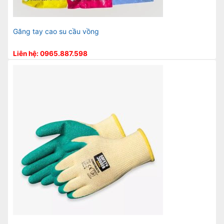
Găng tay cao su cầu vồng
Liên hệ: 0965.887.598