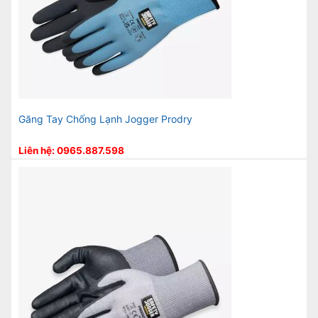
Găng Tay Chống Lạnh Jogger Prodry
Liên hệ: 0965.887.598