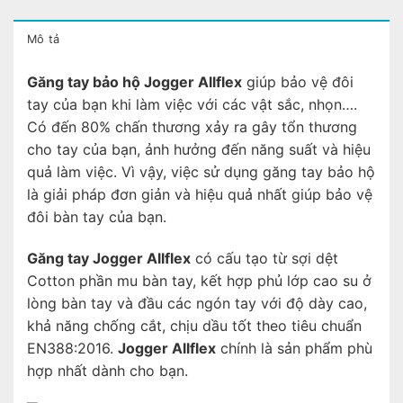
Mô tả
Găng tay bảo hộ Jogger Allflex
giúp bảo vệ đôi
tay của bạn khi làm việc với các vật sắc, nhọn….
Có đến 80% chấn thương xảy ra gây tổn thương
cho tay của bạn, ảnh hưởng đến năng suất và hiệu
quả làm việc. Vì vậy, việc sử dụng găng tay bảo hộ
là giải pháp đơn giản và hiệu quả nhất giúp bảo vệ
đôi bàn tay của bạn.
Găng tay Jogger Allflex
có cấu tạo từ sợi dệt
Cotton phần mu bàn tay, kết hợp phủ lớp cao su ở
lòng bàn tay và đầu các ngón tay với độ dày cao,
khả năng chống cắt, chịu dầu tốt theo tiêu chuẩn
EN388:2016.
Jogger Allflex
chính là sản phẩm phù
hợp nhất dành cho bạn.