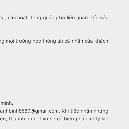
ng, các hoạt động quảng bá liên quan đến các
rong mọi trường hợp thông tin cá nhân của khách
 mình.
 vppthanhbinh8580@gmail.com. Khi tiếp nhận những
ên, thanhbinh.net.vn sẽ có biện pháp xử lý kịp