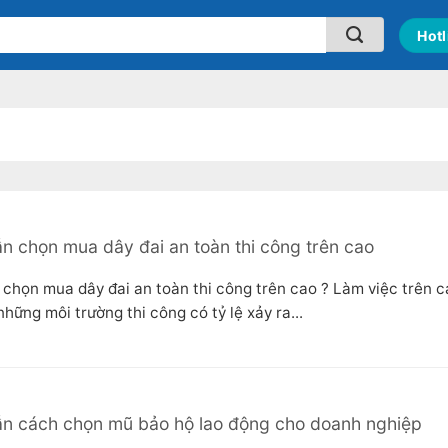
Hotl
 chọn mua dây đai an toàn thi công trên cao
chọn mua dây đai an toàn thi công trên cao ? Làm việc trên c
hững môi trường thi công có tỷ lệ xảy ra...
n cách chọn mũ bảo hộ lao động cho doanh nghiệp