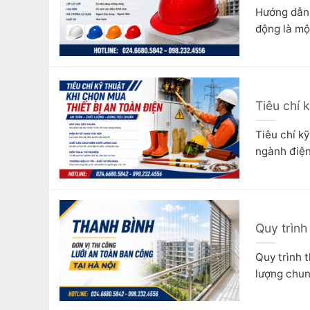
Hướng dẫn 
động là một
Tiêu chí 
Tiêu chí kỹ
ngành điện 
Quy trình
Quy trình t
lượng chun